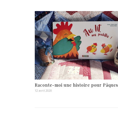
Raconte-moi une histoire pour Pâques
12 avril 2020