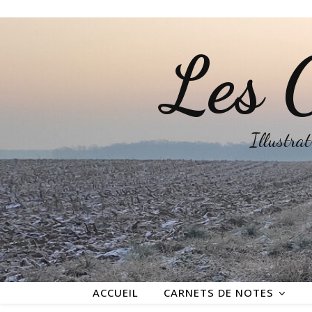
Les C
Illustrat
ACCUEIL
CARNETS DE NOTES