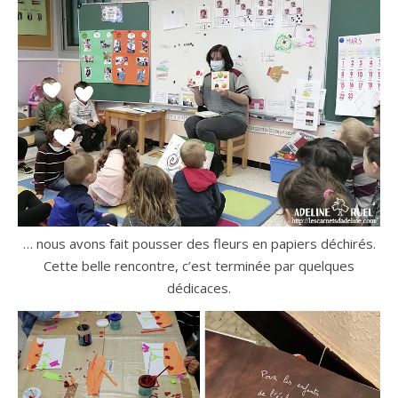
… nous avons fait pousser des fleurs en papiers déchirés.
Cette belle rencontre, c’est terminée par quelques
dédicaces.