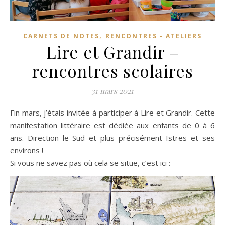
,
CARNETS DE NOTES
RENCONTRES - ATELIERS
Lire et Grandir –
rencontres scolaires
31 mars 2021
Fin mars, j’étais invitée à participer à Lire et Grandir. Cette
manifestation littéraire est dédiée aux enfants de 0 à 6
ans. Direction le Sud et plus précisément Istres et ses
environs !
Si vous ne savez pas où cela se situe, c’est ici :