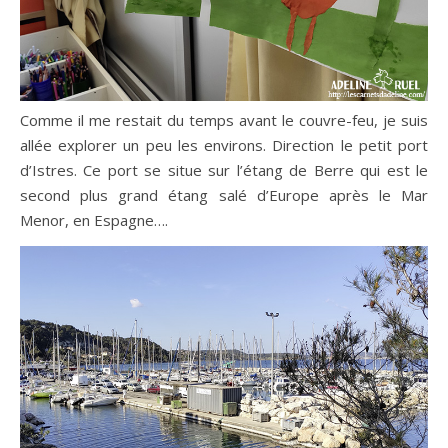
Comme il me restait du temps avant le couvre-feu, je suis
allée explorer un peu les environs. Direction le petit port
d’Istres. Ce port se situe sur l’étang de Berre qui est le
second plus grand étang salé d’Europe après le Mar
Menor, en Espagne….