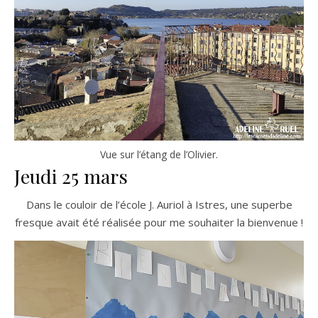
Vue sur l’étang de l’Olivier.
Jeudi 25 mars
Dans le couloir de l’école J. Auriol à Istres, une superbe
fresque avait été réalisée pour me souhaiter la bienvenue !