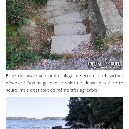
Et je découvre une petite plage « secrète » et surtout
déserte ! Dommage que le soleil ne donne pas à cette
heure, mais c’est tout de même très agréable !