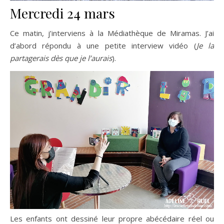
Mercredi 24 mars
Ce matin, j’interviens à la Médiathèque de Miramas. J’ai
d’abord répondu à une petite interview vidéo (
Je la
partagerais dès que je l’aurais
).
Les enfants ont dessiné leur propre abécédaire réel ou