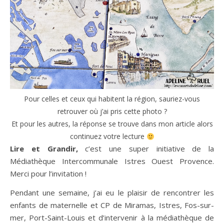
Pour celles et ceux qui habitent la région, sauriez-vous
retrouver où j’ai pris cette photo ?
Et pour les autres, la réponse se trouve dans mon article alors
continuez votre lecture
Lire et Grandir,
c’est une super initiative de la
Médiathèque Intercommunale Istres Ouest Provence.
Merci pour l’invitation !
Pendant une semaine, j’ai eu le plaisir de rencontrer les
enfants de maternelle et CP de Miramas, Istres, Fos-sur-
mer, Port-Saint-Louis et d’intervenir à la médiathèque de