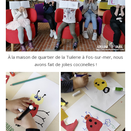
À la maison de quartier de la Tuilerie à Fos-sur-mer, nous
avons fait de jolies coccinelles !