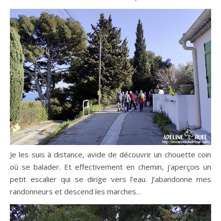
Je les suis à distance, avide de découvrir un chouette coin
où se balader. Et effectivement en chemin, j’aperçois un
petit escalier qui se dirige vers l’eau. J’abandonne mes
randonneurs et descend les marches…