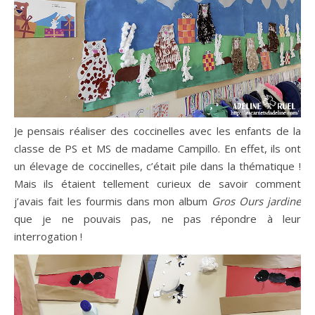
Je pensais réaliser des coccinelles avec les enfants de la
classe de PS et MS de madame Campillo. En effet, ils ont
un élevage de coccinelles, c’était pile dans la thématique !
Mais ils étaient tellement curieux de savoir comment
j’avais fait les fourmis dans mon album
Gros Ours jardine
que je ne pouvais pas, ne pas répondre à leur
interrogation !