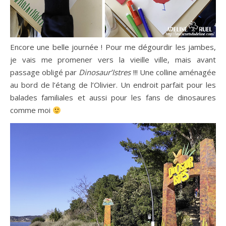
Encore une belle journée ! Pour me dégourdir les jambes,
je vais me promener vers la vieille ville, mais avant
passage obligé par
Dinosaur’Istres
!!! Une colline aménagée
au bord de l’étang de l’Olivier. Un endroit parfait pour les
balades familiales et aussi pour les fans de dinosaures
comme moi