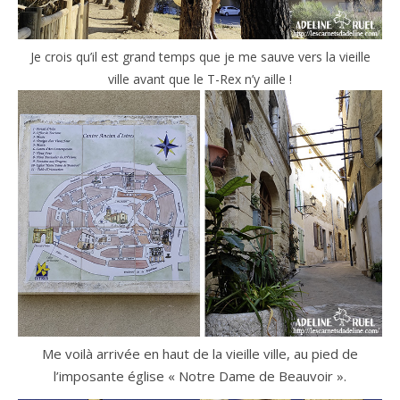
Je crois qu’il est grand temps que je me sauve vers la vieille
ville avant que le T-Rex n’y aille !
Me voilà arrivée en haut de la vieille ville, au pied de
l’imposante église « Notre Dame de Beauvoir ».