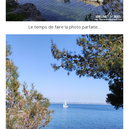
Le temps de faire la photo parfaite…