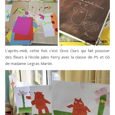
L’après-midi, cette fois c’est Gros Ours qui fait pousser
des fleurs à l’école Jules Ferry avec la classe de PS et GS
de madame Legras Martin.