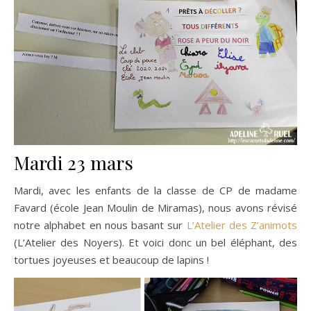
Mardi 23 mars
Mardi, avec les enfants de la classe de CP de madame
Favard (école Jean Moulin de Miramas), nous avons révisé
notre alphabet en nous basant sur
L’Atelier des Z’animots
(L’Atelier des Noyers). Et voici donc un bel éléphant, des
tortues joyeuses et beaucoup de lapins !