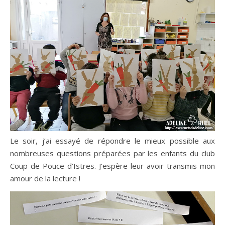
Le soir, j’ai essayé de répondre le mieux possible aux
nombreuses questions préparées par les enfants du club
Coup de Pouce d’Istres. J’espère leur avoir transmis mon
amour de la lecture !