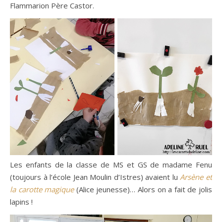
Flammarion Père Castor.
Les enfants de la classe de MS et GS de madame Fenu
(toujours à l’école Jean Moulin d’Istres) avaient lu
Arsène et
la carotte magique
(Alice jeunesse)… Alors on a fait de jolis
lapins !