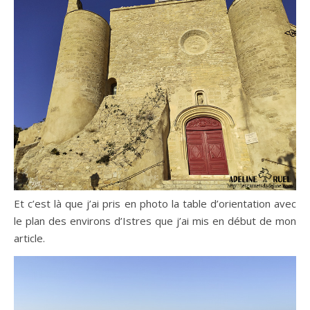
Et c’est là que j’ai pris en photo la table d’orientation avec
le plan des environs d’Istres que j’ai mis en début de mon
article.