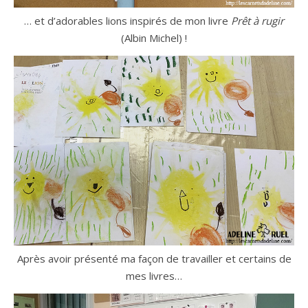
… et d’adorables lions inspirés de mon livre
Prêt à rugir
(Albin Michel) !
Après avoir présenté ma façon de travailler et certains de
mes livres…