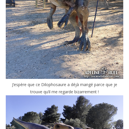
J’espère que ce Dilophosaure a déjà mangé parce que je
trouve qu’il me regarde bizarrement !