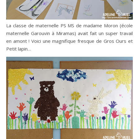
La classe de maternelle PS MS de madame Moron (école
maternelle Garouvin à Miramas) avait fait un super travail
en amont ! Voici une magnifique fresque de Gros Ours et
Petit lapin…