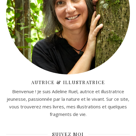
AUTRICE & ILLUSTRATRICE
Bienvenue ! Je suis Adeline Ruel, autrice et illustratrice
jeunesse, passionnée par la nature et le vivant. Sur ce site,
vous trouverez mes livres, mes illustrations et quelques
fragments de vie.
SUIVEZ MOI