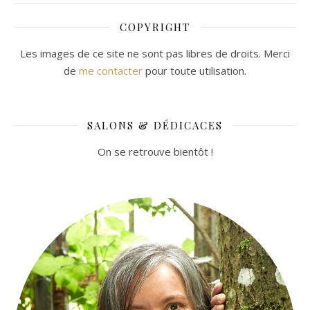
COPYRIGHT
Les images de ce site ne sont pas libres de droits. Merci
de
me contacter
pour toute utilisation.
SALONS & DÉDICACES
On se retrouve bientôt !