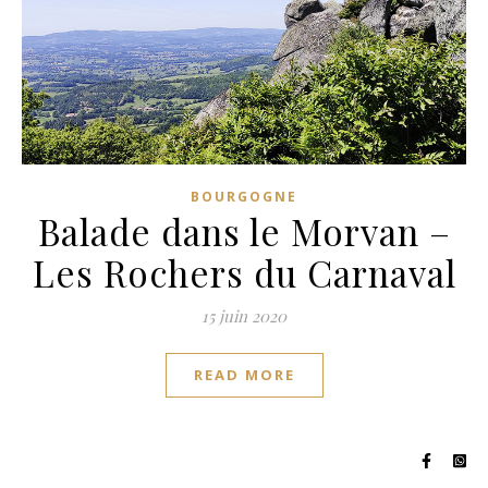
BOURGOGNE
Balade dans le Morvan –
Les Rochers du Carnaval
15 juin 2020
READ MORE