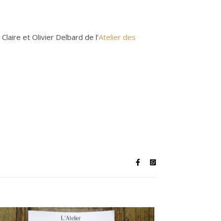
Claire et Olivier Delbard de l’
Atelier des