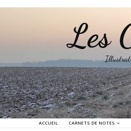
Les C
Illustrat
ACCUEIL
CARNETS DE NOTES