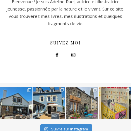
Bienvenue ! Je suis Adeline Ruel, autrice et illustratrice
jeunesse, passionnée par la nature et le vivant. Sur ce site,
vous trouverez mes livres, mes illustrations et quelques
fragments de vie.
SUIVEZ MOI
Suivre sur Instagram