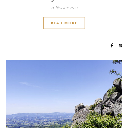
21 février 2021
READ MORE