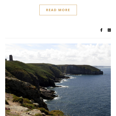
READ MORE