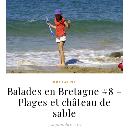
BRETAGNE
Balades en Bretagne #8 –
Plages et château de
sable
7 septembre 2017