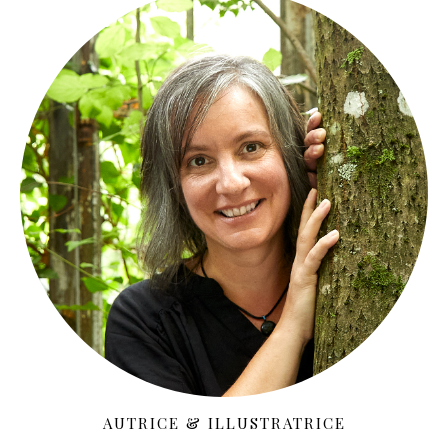
AUTRICE & ILLUSTRATRICE