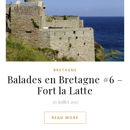
BRETAGNE
Balades en Bretagne #6 –
Fort la Latte
30 juillet 2017
READ MORE