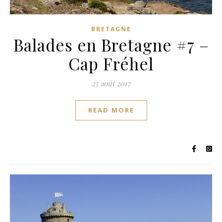
BRETAGNE
Balades en Bretagne #7 –
Cap Fréhel
25 août 2017
READ MORE