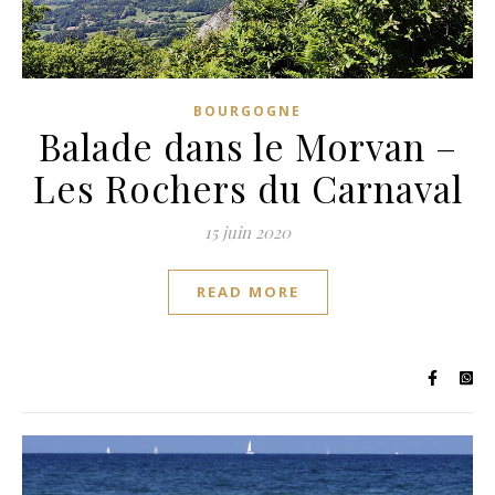
BOURGOGNE
Balade dans le Morvan –
Les Rochers du Carnaval
15 juin 2020
READ MORE