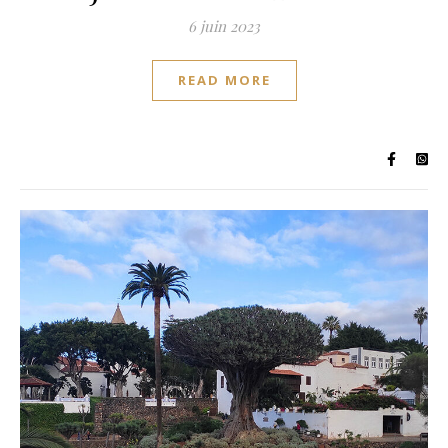
6 juin 2023
READ MORE