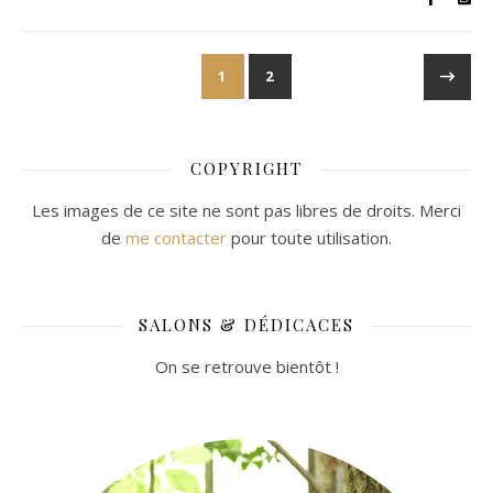
1
2
COPYRIGHT
Les images de ce site ne sont pas libres de droits. Merci
de
me contacter
pour toute utilisation.
SALONS & DÉDICACES
On se retrouve bientôt !