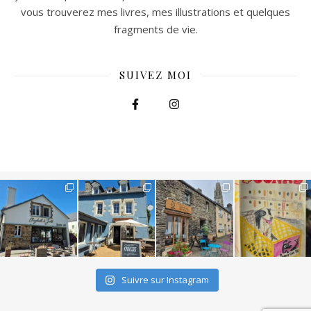
vous trouverez mes livres, mes illustrations et quelques
fragments de vie.
SUIVEZ MOI
Suivre sur Instagram