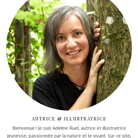
AUTRICE & ILLUSTRATRICE
Bienvenue ! Je suis Adeline Ruel, autrice et illustratrice
jeunesse, passionnée par la nature et le vivant. Sur ce site,