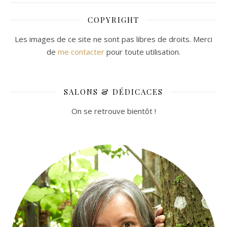
COPYRIGHT
Les images de ce site ne sont pas libres de droits. Merci
de
me contacter
pour toute utilisation.
SALONS & DÉDICACES
On se retrouve bientôt !