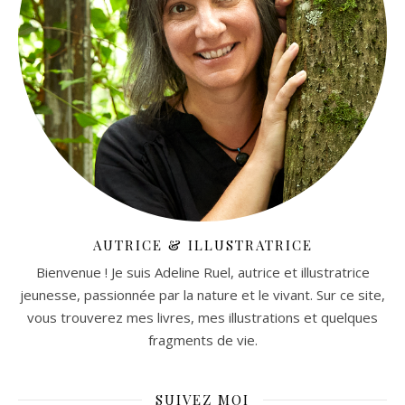
AUTRICE & ILLUSTRATRICE
Bienvenue ! Je suis Adeline Ruel, autrice et illustratrice
jeunesse, passionnée par la nature et le vivant. Sur ce site,
vous trouverez mes livres, mes illustrations et quelques
fragments de vie.
SUIVEZ MOI