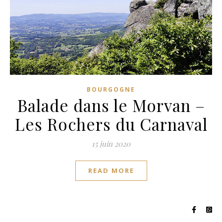
BOURGOGNE
Balade dans le Morvan –
Les Rochers du Carnaval
15 juin 2020
READ MORE