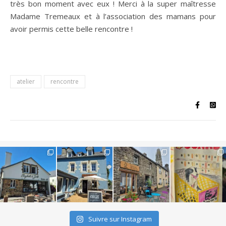
très bon moment avec eux ! Merci à la super maîtresse
Madame Tremeaux et à l’association des mamans pour
avoir permis cette belle rencontre !
atelier
rencontre
Suivre sur Instagram