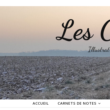
Les C
Illustrat
ACCUEIL
CARNETS DE NOTES