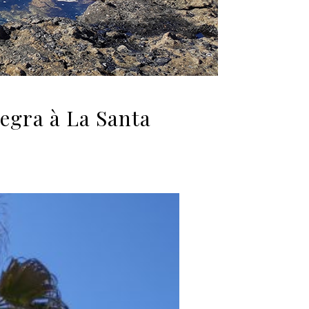
negra à La Santa