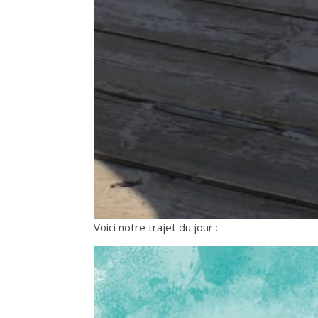
Voici notre trajet du jour :